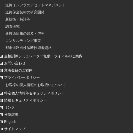
道路インフラのアセットマネジメント
道路保全技術の研究開発
新技術・特許等
調査研究
新技術情報の普及・啓発
コンサルティング事業
都市道路点検診断技術者資格
点検訓練シミュレーター無償トライアルのご案内
お問い合わせ
業者登録のご案内
プライバシーポリシー
お客様の個人情報のお取扱いについて
特定個人情報等セキュリティポリシー
情報セキュリティポリシー
リンク
推奨環境
English
サイトマップ