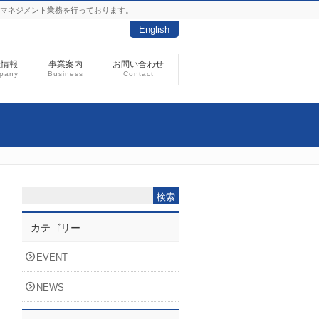
トマネジメント業務を行っております。
English
社情報
事業案内
お問い合わせ
pany
Business
Contact
カテゴリー
EVENT
NEWS